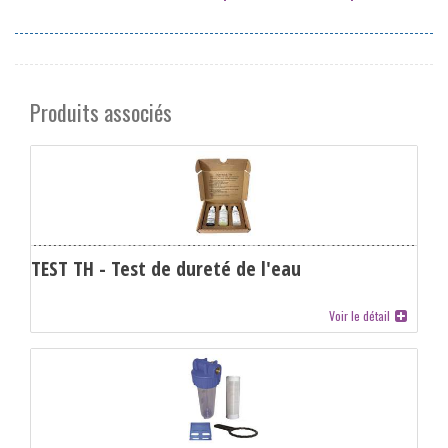
Produits associés
TEST TH - Test de dureté de l'eau
Voir le détail