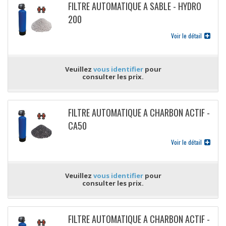
FILTRE AUTOMATIQUE A SABLE - HYDRO
200
Voir le détail
Veuillez
vous identifier
pour
consulter les prix.
FILTRE AUTOMATIQUE A CHARBON ACTIF -
CA50
Voir le détail
Veuillez
vous identifier
pour
consulter les prix.
FILTRE AUTOMATIQUE A CHARBON ACTIF -