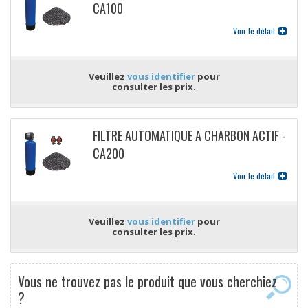
CA100
Voir le détail
Veuillez
vous identifier
pour
consulter les prix.
FILTRE AUTOMATIQUE A CHARBON ACTIF -
CA200
Voir le détail
Veuillez
vous identifier
pour
consulter les prix.
Vous ne trouvez pas le produit que vous cherchiez
?