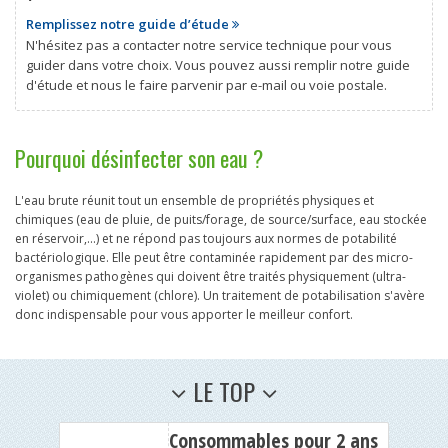
Remplissez notre guide d’étude
N'hésitez pas a contacter notre service technique pour vous
guider dans votre choix. Vous pouvez aussi remplir notre guide
d'étude et nous le faire parvenir par e-mail ou voie postale.
Pourquoi désinfecter son eau ?
L'eau brute réunit tout un ensemble de propriétés physiques et
chimiques (eau de pluie, de puits/forage, de source/surface, eau stockée
en réservoir,...) et ne répond pas toujours aux normes de potabilité
bactériologique. Elle peut être contaminée rapidement par des micro-
organismes pathogènes qui doivent être traités physiquement (ultra-
violet) ou chimiquement (chlore). Un traitement de potabilisation s'avère
donc indispensable pour vous apporter le meilleur confort.
LE TOP
Consommables pour 2 ans