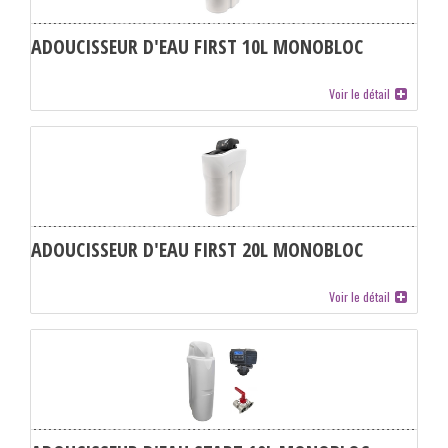
ADOUCISSEUR D'EAU FIRST 10L MONOBLOC
Voir le détail
ADOUCISSEUR D'EAU FIRST 20L MONOBLOC
Voir le détail