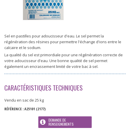
Sel en pastilles pour adoucisseur d'eau. Le sel permet la
régénération des résines pour permettre l'échange d'ions entre le
calcaire et le sodium.
La qualité du sel est primordiale pour une régénération correcte de
votre adoucisseur d'eau. Une bonne qualité de sel permet
également un encrassement limité de votre bac à sel.
CARACTÉRISTIQUES TECHNIQUES
Vendu en sac de 25 kg
RÉFÉRENCE :
A25101
(2177)
DEMANDE DE
RENSEIGNEMENTS