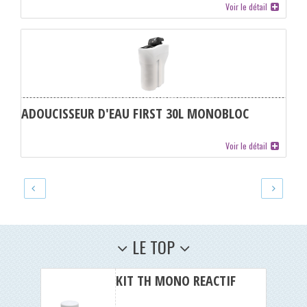
Voir le détail
ADOUCISSEUR D'EAU FIRST 30L MONOBLOC
Voir le détail
LE TOP
KIT TH MONO REACTIF