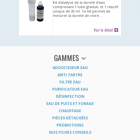
Kit d'analyse de la dureté d'eau
comprenant 1 tube gradué, et 1 réactif
unique de 30 ml. Ce kit permet de
mesurer la dureté de votre...
Voir le détail
GAMMES
ADOUCISSEUR EAU
ANTI TARTRE
FILTRE EAU
PURIFICATEUR EAU
DÉSINFECTION
EAU DE PUITS ET FORAGE
CHAUFFAGE
PIÈCES DÉTACHÉES
PROMOTIONS
NOS FICHES CONSEILS