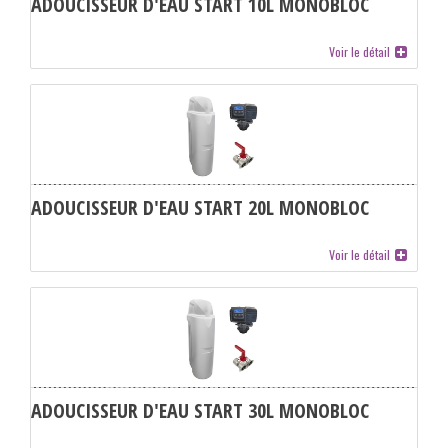
ADOUCISSEUR D'EAU START 10L MONOBLOC
Voir le détail
ADOUCISSEUR D'EAU START 20L MONOBLOC
Voir le détail
ADOUCISSEUR D'EAU START 30L MONOBLOC