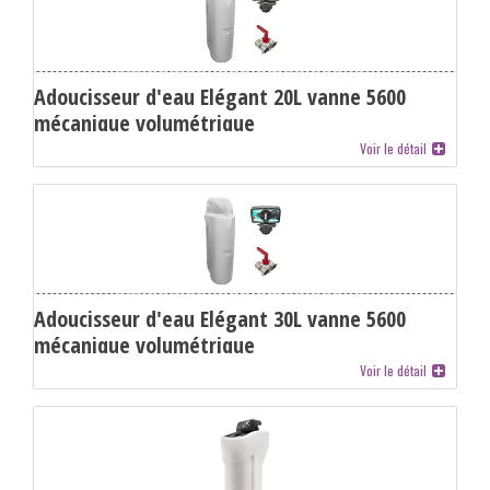
Adoucisseur d'eau Elégant 20L vanne 5600
mécanique volumétrique
Voir le détail
Adoucisseur d'eau Elégant 30L vanne 5600
mécanique volumétrique
Voir le détail