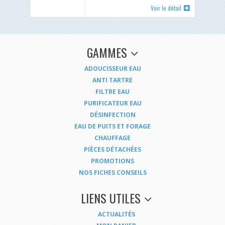
Voir le détail
GAMMES
ADOUCISSEUR EAU
ANTI TARTRE
FILTRE EAU
PURIFICATEUR EAU
DÉSINFECTION
EAU DE PUITS ET FORAGE
CHAUFFAGE
PIÈCES DÉTACHÉES
PROMOTIONS
NOS FICHES CONSEILS
LIENS UTILES
ACTUALITÉS