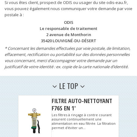
Si vous êtes client, prospect de ODIS ou usager du site odis-eau.fr,
vous pouvez également nous communiquer votre demande par voie
postale à :
ODIS
Le responsable de traitement
2 avenue de Monthorin
35420 LOUVIGNÉ-DU-DÉSERT
* Concernant les demandes effectuées par voie postale, de limitation,
effacement, rectification ou portabilité sur des données personnelles
vous concernant, merci d’accompagner votre demande par un
justificatif de votre identité : ex. copie de la carte nationale d’identité.
LE TOP
FILTRE AUTO-NETTOYANT
F76S EN 1'
Les filtres à rinçage à contre courant
assurent continuellement une
alimentation en eau filtrée. La filtration
permet d'éviter un...