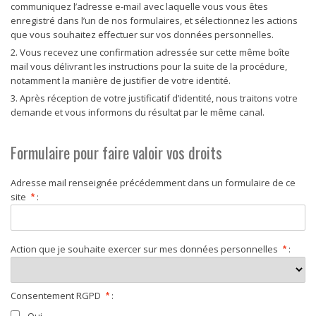
communiquez l’adresse e-mail avec laquelle vous vous êtes
enregistré dans l’un de nos formulaires, et sélectionnez les actions
que vous souhaitez effectuer sur vos données personnelles.
2. Vous recevez une confirmation adressée sur cette même boîte
mail vous délivrant les instructions pour la suite de la procédure,
notamment la manière de justifier de votre identité.
3. Après réception de votre justificatif d’identité, nous traitons votre
demande et vous informons du résultat par le même canal.
Formulaire pour faire valoir vos droits
Adresse mail renseignée précédemment dans un formulaire de ce
site
:
*
Action que je souhaite exercer sur mes données personnelles
:
*
Consentement RGPD
:
*