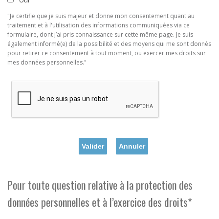
Oui
"Je certifie que je suis majeur et donne mon consentement quant au
traitement et à l'utilisation des informations communiquées via ce
formulaire, dont j’ai pris connaissance sur cette même page. Je suis
également informé(e) de la possibilité et des moyens qui me sont donnés
pour retirer ce consentement à tout moment, ou exercer mes droits sur
mes données personnelles."
Pour toute question relative à la protection des
données personnelles et à l’exercice des droits*