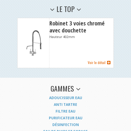
LE TOP
Robinet 3 voies chromé
avec douchette
Hauteur 402mm
Voir le détail
GAMMES
ADOUCISSEUR EAU
ANTI TARTRE
FILTRE EAU
PURIFICATEUR EAU
DÉSINFECTION