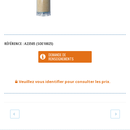
RÉFÉRENCE :
A23505
(SOE10025)
DEMANDE DE
RENSEIGNEMENTS
Veuillez vous identifier pour consulter les prix.