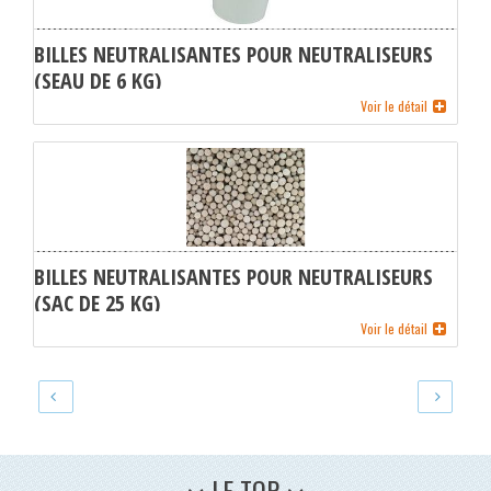
BILLES NEUTRALISANTES POUR NEUTRALISEURS
(SEAU DE 6 KG)
Voir le détail
BILLES NEUTRALISANTES POUR NEUTRALISEURS
(SAC DE 25 KG)
Voir le détail
LE TOP