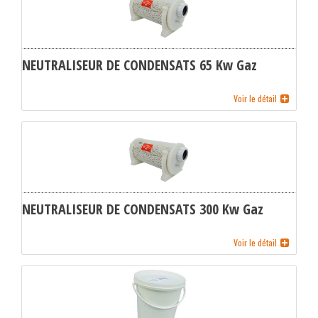
NEUTRALISEUR DE CONDENSATS 65 Kw Gaz
Voir le détail
NEUTRALISEUR DE CONDENSATS 300 Kw Gaz
Voir le détail