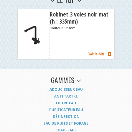
Robinet 3 voies noir mat
(h : 335mm)
Hauteur 335mm
Voir le détail
GAMMES
ADOUCISSEUR EAU
ANTI TARTRE
FILTRE EAU
PURIFICATEUR EAU
DÉSINFECTION
EAU DE PUITS ET FORAGE
CHAUFFAGE