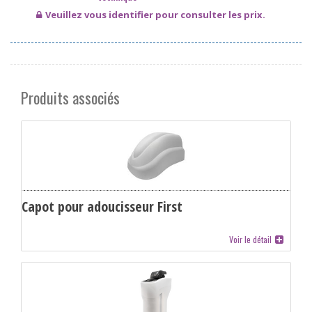
Veuillez vous identifier pour consulter les prix.
Produits associés
Capot pour adoucisseur First
Voir le détail