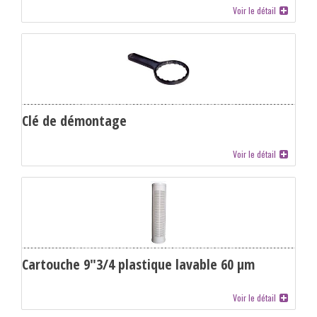
Voir le détail
Clé de démontage
Voir le détail
Cartouche 9"3/4 plastique lavable 60 µm
Voir le détail