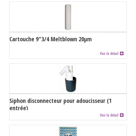
Cartouche 9"3/4 Meltblown 20µm
Voir le détail
Siphon disconnecteur pour adoucisseur (1
entrée)
Voir le détail