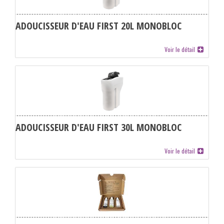
ADOUCISSEUR D'EAU FIRST 20L MONOBLOC
Voir le détail
ADOUCISSEUR D'EAU FIRST 30L MONOBLOC
Voir le détail