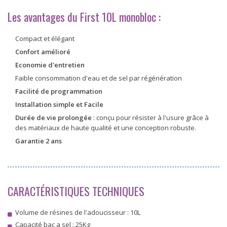
Les avantages du First 10L monobloc :
Compact et élégant
Confort amélioré
Economie d'entretien
Faible consommation d'eau et de sel par régénération
Facilité de programmation
Installation simple et Facile
Durée de vie prolongée
: conçu pour résister à l'usure grâce à
des matériaux de haute qualité et une conception robuste.
Garantie 2 ans
CARACTÉRISTIQUES TECHNIQUES
Volume de résines de l'adoucisseur : 10L
Capacité bac a sel : 25Kg