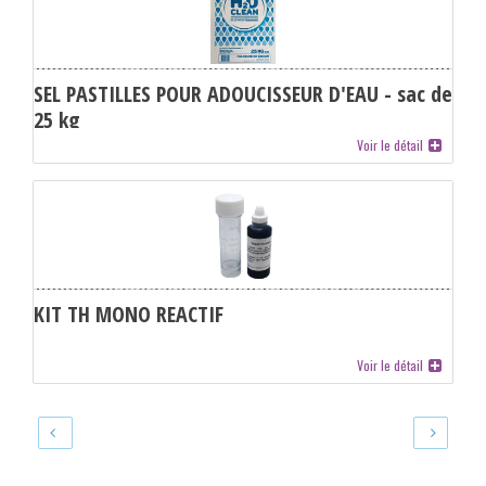
SEL PASTILLES POUR ADOUCISSEUR D'EAU - sac de
25 kg
Voir le détail
KIT TH MONO REACTIF
Voir le détail