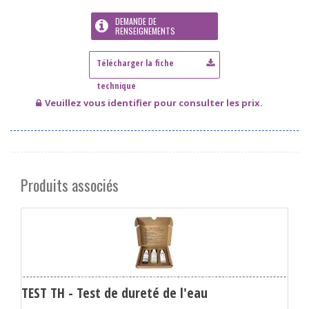
DEMANDE DE
RENSEIGNEMENTS
Veuillez vous identifier pour consulter les prix.
Produits associés
TEST TH - Test de dureté de l'eau