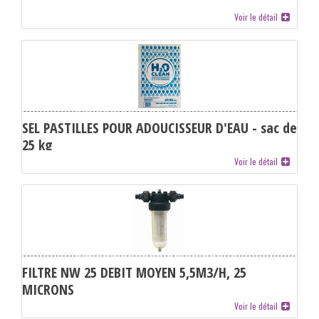
Voir le détail
SEL PASTILLES POUR ADOUCISSEUR D'EAU - sac de
25 kg
Voir le détail
FILTRE NW 25 DEBIT MOYEN 5,5M3/H, 25
MICRONS
Voir le détail