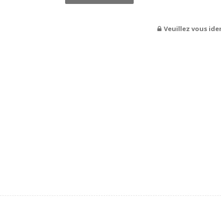
Veuillez vous iden