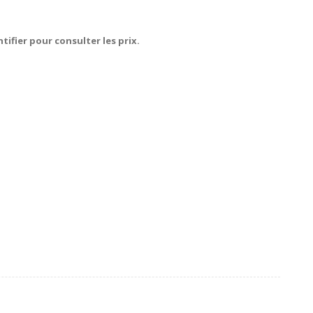
tifier pour consulter les prix.