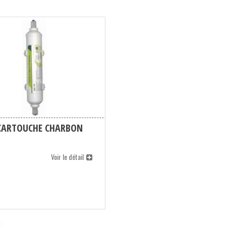
 CARTOUCHE CHARBON
Voir le détail