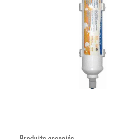
Produits associés