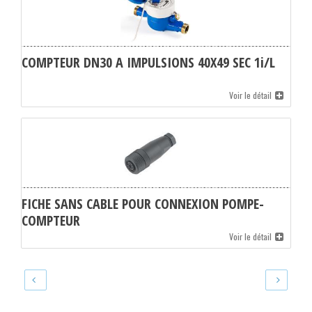
COMPTEUR DN30 A IMPULSIONS 40X49 SEC 1i/L
Voir le détail
FICHE SANS CABLE POUR CONNEXION POMPE-
COMPTEUR
Voir le détail