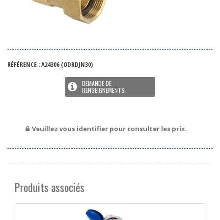
RÉFÉRENCE :
A24306
(ODRDJN30)
DEMANDE DE
RENSEIGNEMENTS
Veuillez vous identifier pour consulter les prix.
Produits associés