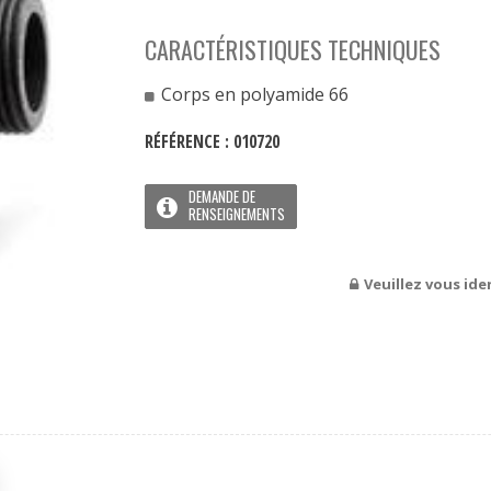
CARACTÉRISTIQUES TECHNIQUES
Corps en polyamide 66
RÉFÉRENCE :
010720
DEMANDE DE
RENSEIGNEMENTS
Veuillez vous iden