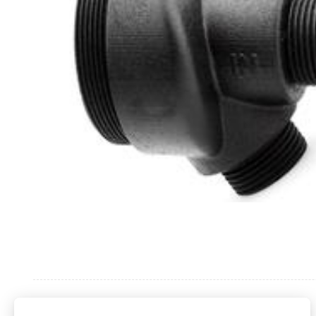
Produit précédent