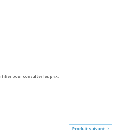
tifier pour consulter les prix.
Produit suivant