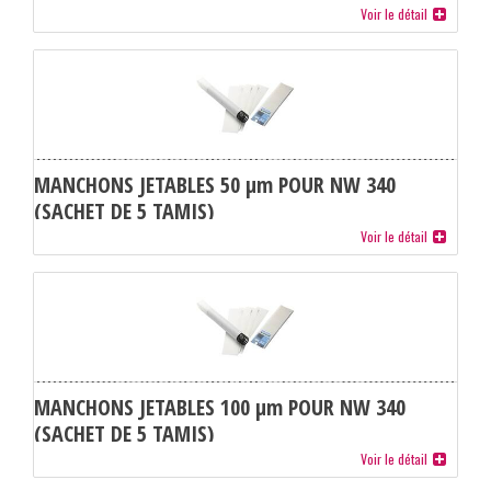
Voir le détail
MANCHONS JETABLES 50 µm POUR NW 340
(SACHET DE 5 TAMIS)
Voir le détail
MANCHONS JETABLES 100 µm POUR NW 340
(SACHET DE 5 TAMIS)
Voir le détail