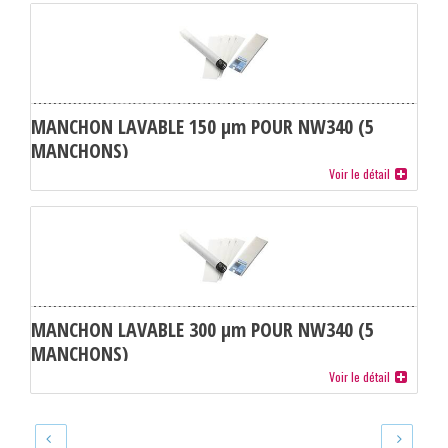
MANCHON LAVABLE 150 µm POUR NW340 (5
MANCHONS)
Voir le détail
MANCHON LAVABLE 300 µm POUR NW340 (5
MANCHONS)
Voir le détail