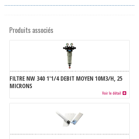
Produits associés
FILTRE NW 340 1'1/4 DEBIT MOYEN 10M3/H, 25
MICRONS
Voir le détail