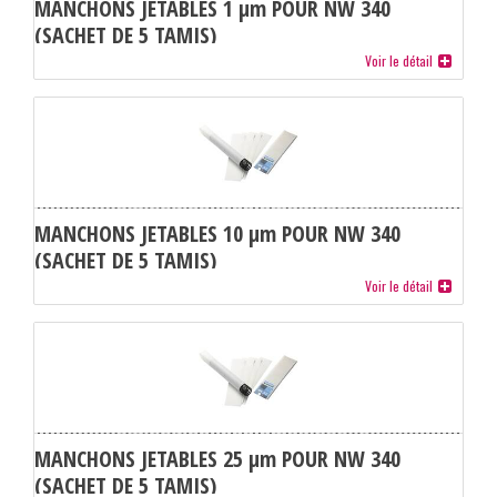
MANCHONS JETABLES 1 µm POUR NW 340
(SACHET DE 5 TAMIS)
Voir le détail
MANCHONS JETABLES 10 µm POUR NW 340
(SACHET DE 5 TAMIS)
Voir le détail
MANCHONS JETABLES 25 µm POUR NW 340
(SACHET DE 5 TAMIS)