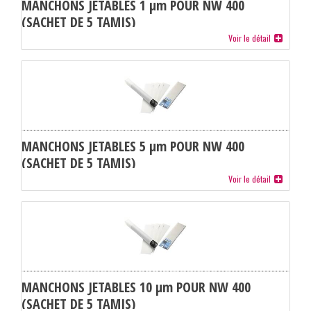
MANCHONS JETABLES 1 µm POUR NW 400
(SACHET DE 5 TAMIS)
Voir le détail
MANCHONS JETABLES 5 µm POUR NW 400
(SACHET DE 5 TAMIS)
Voir le détail
MANCHONS JETABLES 10 µm POUR NW 400
(SACHET DE 5 TAMIS)