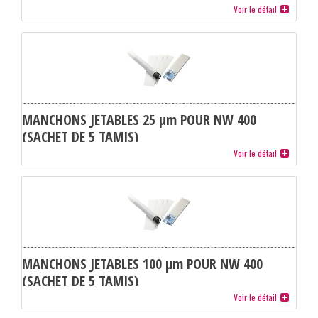
Voir le détail
MANCHONS JETABLES 25 µm POUR NW 400
(SACHET DE 5 TAMIS)
Voir le détail
MANCHONS JETABLES 100 µm POUR NW 400
(SACHET DE 5 TAMIS)
Voir le détail