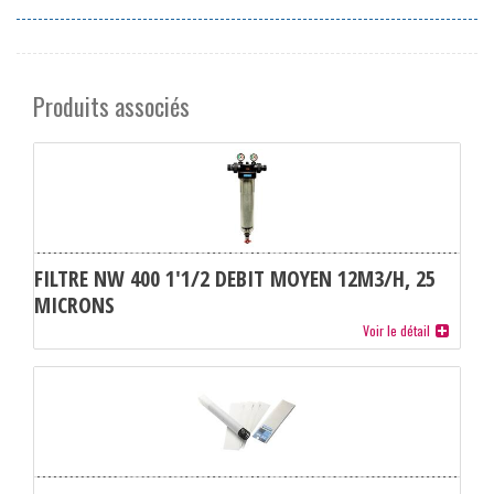
Produits associés
FILTRE NW 400 1'1/2 DEBIT MOYEN 12M3/H, 25
MICRONS
Voir le détail