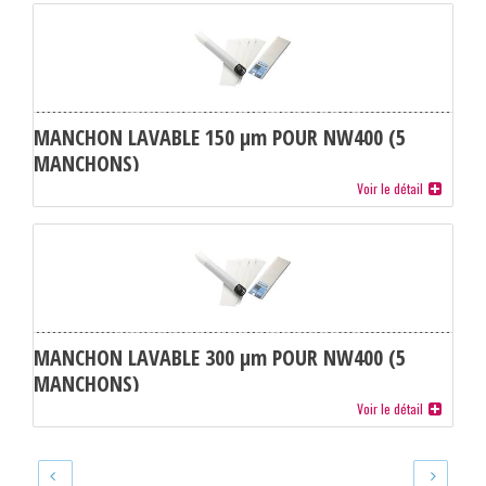
MANCHON LAVABLE 150 µm POUR NW400 (5
MANCHONS)
Voir le détail
MANCHON LAVABLE 300 µm POUR NW400 (5
MANCHONS)
Voir le détail