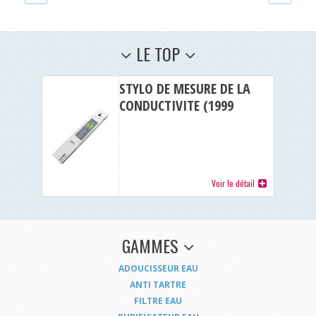
LE TOP
STYLO DE MESURE DE LA
CONDUCTIVITE (1999
µS/cm)
Voir le détail
GAMMES
ADOUCISSEUR EAU
ANTI TARTRE
FILTRE EAU