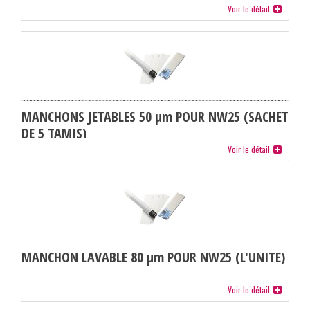
Voir le détail
MANCHONS JETABLES 50 µm POUR NW25 (SACHET
DE 5 TAMIS)
Voir le détail
MANCHON LAVABLE 80 µm POUR NW25 (L'UNITE)
Voir le détail