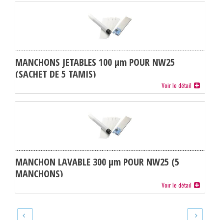
MANCHONS JETABLES 100 µm POUR NW25
(SACHET DE 5 TAMIS)
Voir le détail
MANCHON LAVABLE 300 µm POUR NW25 (5
MANCHONS)
Voir le détail