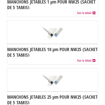
MANCHONS JETABLES 1 µm POUR NW25 (SACHET
DE 5 TAMIS)
Voir le détail
MANCHONS JETABLES 10 µm POUR NW25 (SACHET
DE 5 TAMIS)
Voir le détail
MANCHONS JETABLES 25 µm POUR NW25 (SACHET
DE 5 TAMIS)