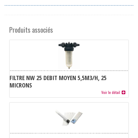
Produits associés
FILTRE NW 25 DEBIT MOYEN 5,5M3/H, 25
MICRONS
Voir le détail