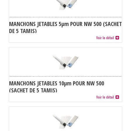
MANCHONS JETABLES 5µm POUR NW 500 (SACHET
DE 5 TAMIS)
Voir le détail
MANCHONS JETABLES 10µm POUR NW 500
(SACHET DE 5 TAMIS)
Voir le détail