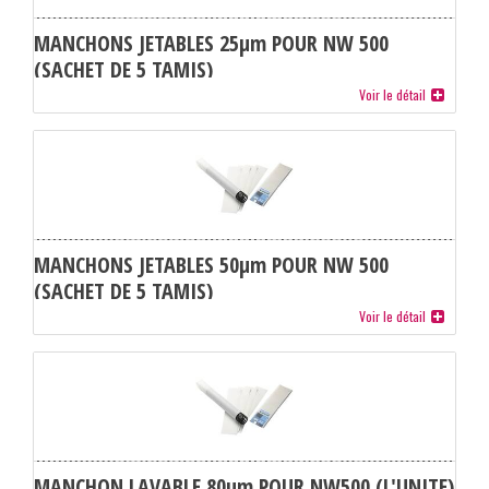
MANCHONS JETABLES 25µm POUR NW 500
(SACHET DE 5 TAMIS)
Voir le détail
MANCHONS JETABLES 50µm POUR NW 500
(SACHET DE 5 TAMIS)
Voir le détail
MANCHON LAVABLE 80µm POUR NW500 (L'UNITE)