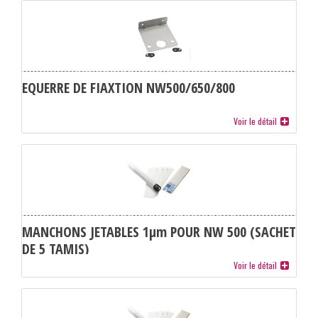
EQUERRE DE FIAXTION NW500/650/800
Voir le détail
MANCHONS JETABLES 1µm POUR NW 500 (SACHET
DE 5 TAMIS)
Voir le détail