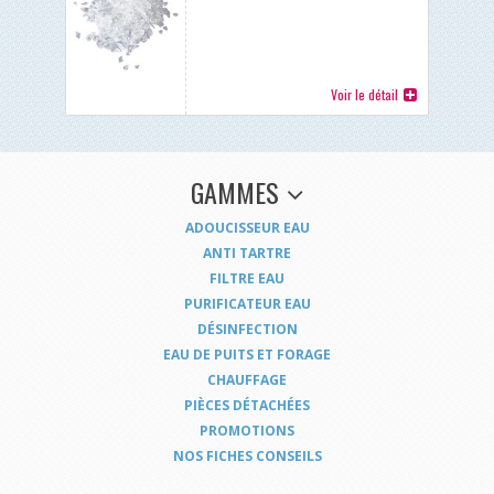
Voir le détail
GAMMES
ADOUCISSEUR EAU
ANTI TARTRE
FILTRE EAU
PURIFICATEUR EAU
DÉSINFECTION
EAU DE PUITS ET FORAGE
CHAUFFAGE
PIÈCES DÉTACHÉES
PROMOTIONS
NOS FICHES CONSEILS