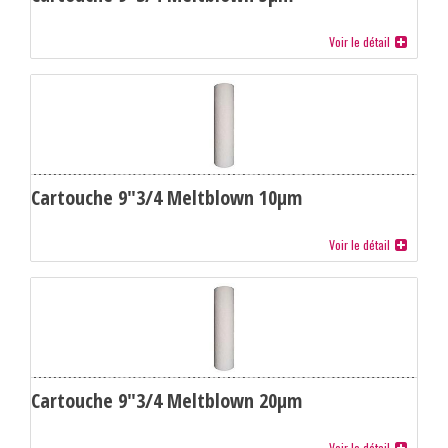
Voir le détail
Cartouche 9"3/4 Meltblown 10µm
Voir le détail
Cartouche 9"3/4 Meltblown 20µm
Voir le détail