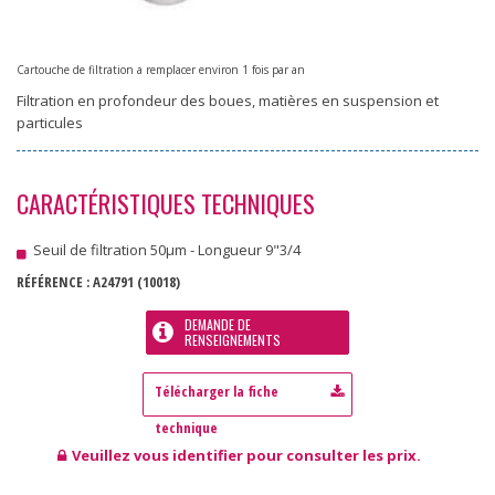
Cartouche de filtration a remplacer environ 1 fois par an
Filtration en profondeur des boues, matières en suspension et
particules
CARACTÉRISTIQUES TECHNIQUES
Seuil de filtration 50µm - Longueur 9"3/4
RÉFÉRENCE :
A24791
(10018)
DEMANDE DE
RENSEIGNEMENTS
Veuillez vous identifier pour consulter les prix.