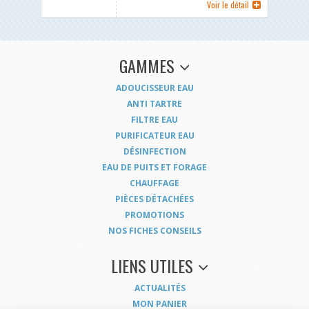
Voir le détail
GAMMES
ADOUCISSEUR EAU
ANTI TARTRE
FILTRE EAU
PURIFICATEUR EAU
DÉSINFECTION
EAU DE PUITS ET FORAGE
CHAUFFAGE
PIÈCES DÉTACHÉES
PROMOTIONS
NOS FICHES CONSEILS
LIENS UTILES
ACTUALITÉS
MON PANIER