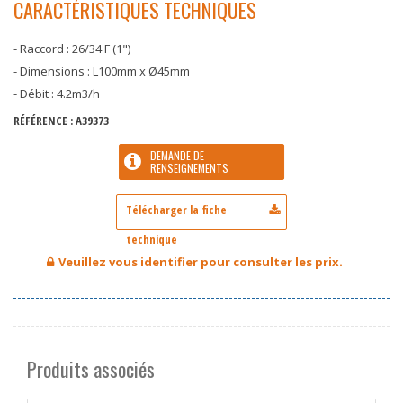
CARACTÉRISTIQUES TECHNIQUES
- Raccord : 26/34 F (1")
- Dimensions : L100mm x Ø45mm
- Débit : 4.2m3/h
RÉFÉRENCE :
A39373
DEMANDE DE
RENSEIGNEMENTS
Veuillez vous identifier pour consulter les prix.
Produits associés