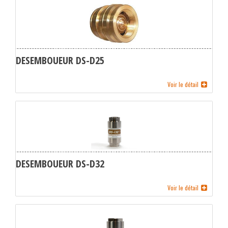
DESEMBOUEUR DS-D25
Voir le détail
DESEMBOUEUR DS-D32
Voir le détail