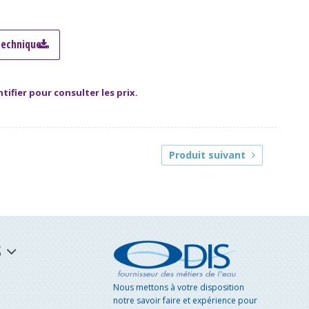
tifier pour consulter les prix.
Produit suivant
S
Nous mettons à votre disposition
notre savoir faire et expérience pour