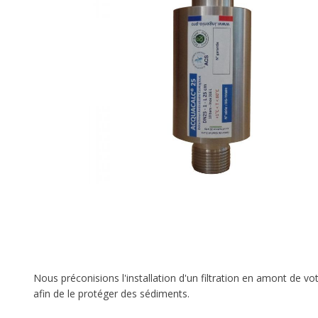
Nous préconisions l'installation d'un filtration en amont de vot
afin de le protéger des sédiments.