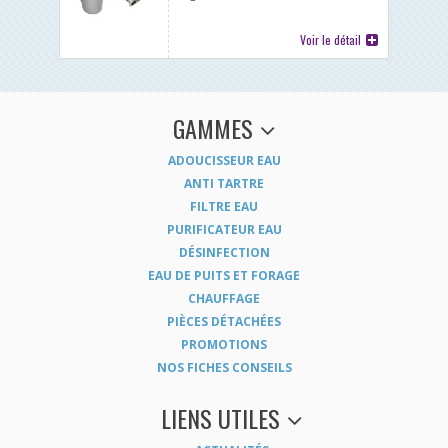
Voir le détail
GAMMES
ADOUCISSEUR EAU
ANTI TARTRE
FILTRE EAU
PURIFICATEUR EAU
DÉSINFECTION
EAU DE PUITS ET FORAGE
CHAUFFAGE
PIÈCES DÉTACHÉES
PROMOTIONS
NOS FICHES CONSEILS
LIENS UTILES