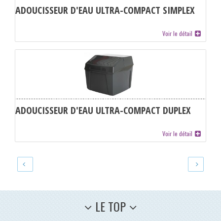
ADOUCISSEUR D'EAU ULTRA-COMPACT SIMPLEX
Voir le détail
ADOUCISSEUR D'EAU ULTRA-COMPACT DUPLEX
Voir le détail
LE TOP