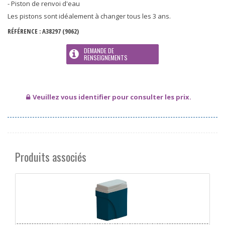
- Piston de renvoi d'eau
Les pistons sont idéalement à changer tous les 3 ans.
RÉFÉRENCE :
A38297
(9062)
DEMANDE DE
RENSEIGNEMENTS
Veuillez vous identifier pour consulter les prix.
Produits associés