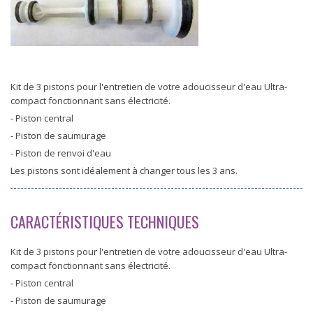
Kit de 3 pistons pour l'entretien de votre adoucisseur d'eau Ultra-
compact fonctionnant sans électricité.
- Piston central
- Piston de saumurage
- Piston de renvoi d'eau
Les pistons sont idéalement à changer tous les 3 ans.
CARACTÉRISTIQUES TECHNIQUES
Kit de 3 pistons pour l'entretien de votre adoucisseur d'eau Ultra-
compact fonctionnant sans électricité.
- Piston central
- Piston de saumurage