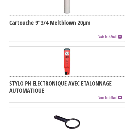
Cartouche 9"3/4 Meltblown 20µm
Voir le détail
STYLO PH ELECTRONIQUE AVEC ETALONNAGE
AUTOMATIQUE
Voir le détail