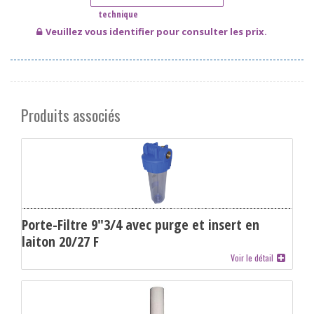
Veuillez vous identifier pour consulter les prix.
Produits associés
Porte-Filtre 9"3/4 avec purge et insert en
laiton 20/27 F
Voir le détail